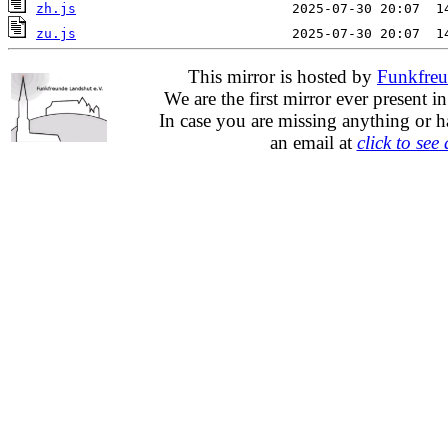
zh.js
zu.js
This mirror is hosted by
Funkfreu
We are the first mirror ever present i
In case you are missing anything or h
an email at
click to see